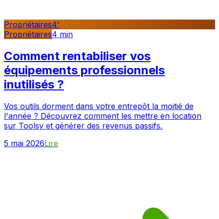
Propriétaires
4
'
Propriétaires
4
min
Comment rentabiliser vos
équipements professionnels
inutilisés ?
Vos outils dorment dans votre entrepôt la moitié de
l'année ? Découvrez comment les mettre en location
sur Toolsy et générer des revenus passifs.
5 mai 2026
Lire