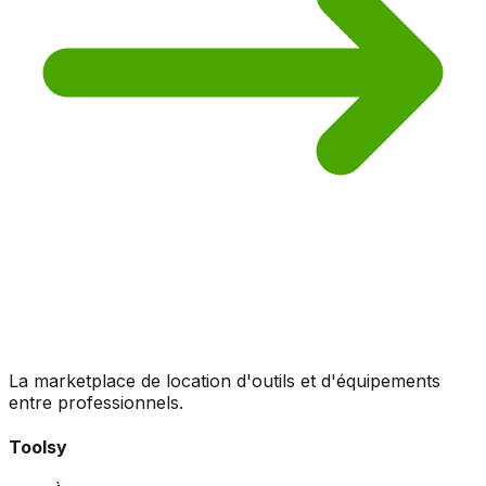
La marketplace de location d'outils et d'équipements
entre professionnels.
Toolsy