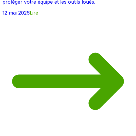
protéger votre équipe et les outils loués.
12 mai 2026
Lire