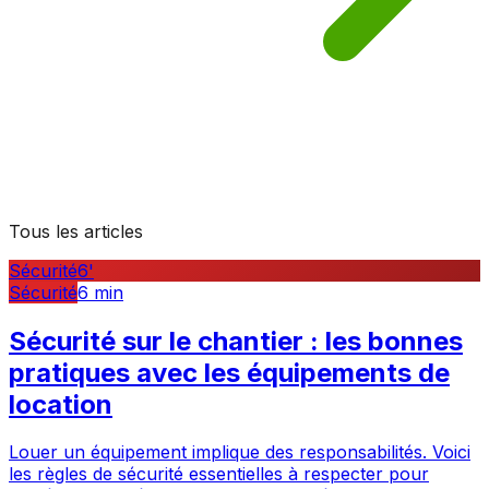
Tous les articles
Sécurité
6
'
Sécurité
6
min
Sécurité sur le chantier : les bonnes
pratiques avec les équipements de
location
Louer un équipement implique des responsabilités. Voici
les règles de sécurité essentielles à respecter pour