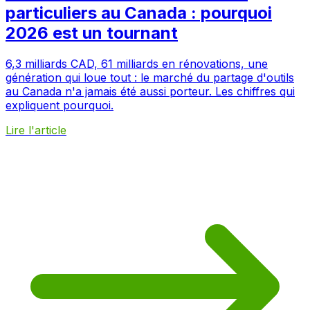
particuliers au Canada : pourquoi
2026 est un tournant
6,3 milliards CAD, 61 milliards en rénovations, une
génération qui loue tout : le marché du partage d'outils
au Canada n'a jamais été aussi porteur. Les chiffres qui
expliquent pourquoi.
Lire l'article